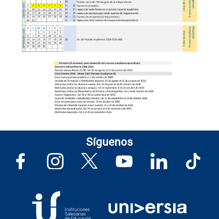
Síguenos